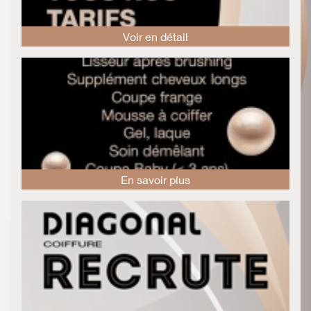
Voir en détail
En savoir plus