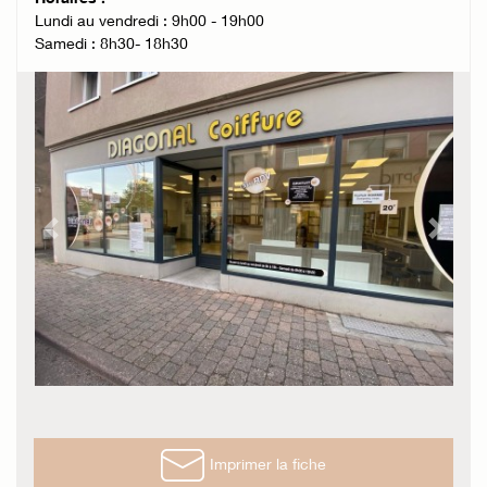
Lundi au vendredi : 9h00 - 19h00
Samedi : 8h30- 18h30
Previous
Next
Imprimer la fiche