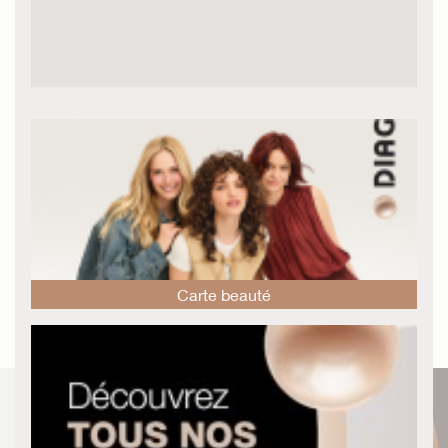
Carte beauté