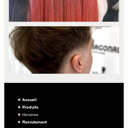
Accueil
Produits
Horaires
Recrutement