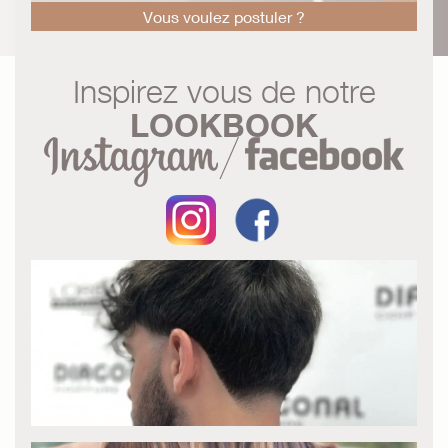
Vous voulez postuler ?
Inspirez vous de notre
LOOKBOOK