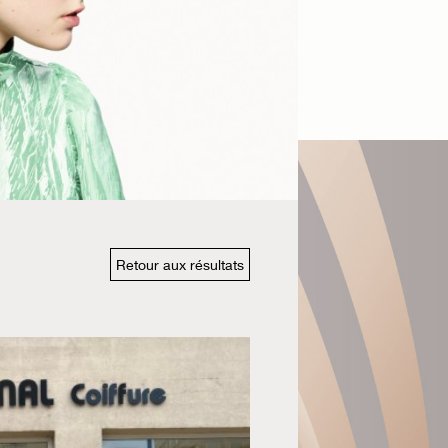
Retour aux résultats