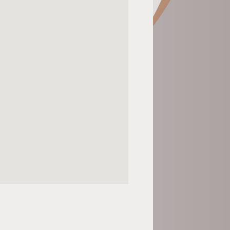
nner votre avis