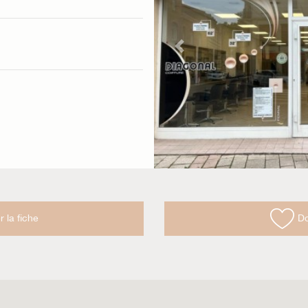
Previous