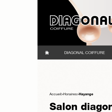
DIAGONAL COIFFURE
Accueil
Horaires
Hayange
Salon diago