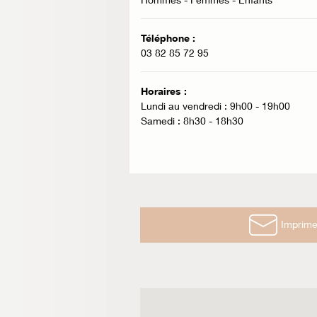
Téléphone :
03 82 85 72 95
Horaires :
Lundi au vendredi : 9h00 - 19h00
Samedi : 8h30 - 18h30